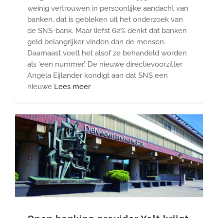
weinig vertrouwen in persoonlijke aandacht van
banken, dat is gebleken uit het onderzoek van
de SNS-bank. Maar liefst 62% denkt dat banken
geld belangrijker vinden dan de mensen.
Daarnaast voelt het alsof ze behandeld worden
als ‘een nummer’. De nieuwe directievoorzitter
Angela Eijlander kondigt aan dat SNS een
nieuwe
Lees meer