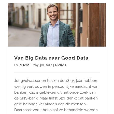
Van Big Data naar Good Data
By
laurens
|
May 3rd, 2022
|
Nieuws
Jongvolwassenen tussen de 18-35 jaar hebben
weinig vertrouwen in persoonlijke aandacht van
banken, dat is gebleken uit het onderzoek van
de SNS-bank. Maar liefst 62% denkt dat banken
geld belangrijker vinden dan de mensen.
Daarnaast voelt het alsof ze behandeld worden