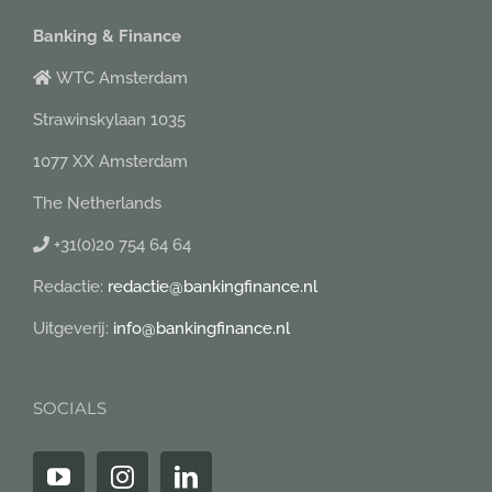
Banking & Finance
WTC Amsterdam
Strawinskylaan 1035
1077 XX Amsterdam
The Netherlands
+31(0)20 754 64 64
Redactie:
redactie@bankingfinance.nl
Uitgeverij:
info@bankingfinance.nl
SOCIALS