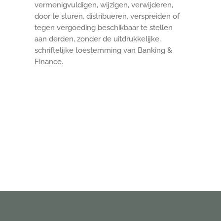
vermenigvuldigen, wijzigen, verwijderen,
door te sturen, distribueren, verspreiden of
tegen vergoeding beschikbaar te stellen
aan derden, zonder de uitdrukkelijke,
schriftelijke toestemming van Banking &
Finance.