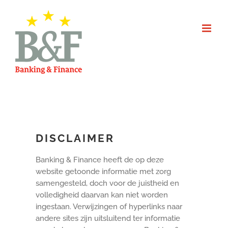
Skip
to
content
DISCLAIMER
Banking & Finance heeft de op deze
website getoonde informatie met zorg
samengesteld, doch voor de juistheid en
volledigheid daarvan kan niet worden
ingestaan. Verwijzingen of hyperlinks naar
andere sites zijn uitsluitend ter informatie