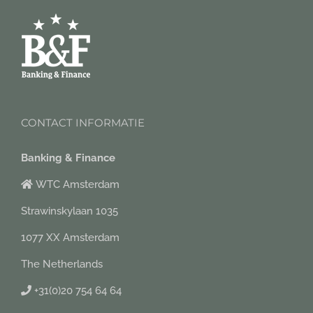
CONTACT INFORMATIE
Banking & Finance
WTC Amsterdam
Strawinskylaan 1035
1077 XX Amsterdam
The Netherlands
+31(0)20 754 64 64