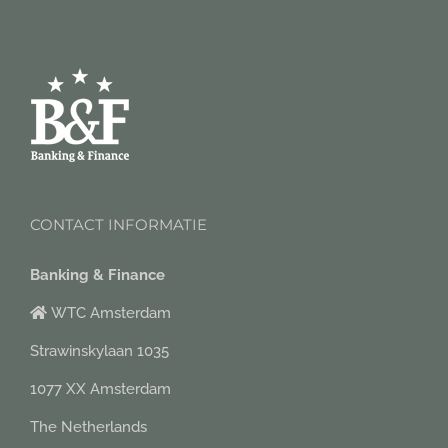
CONTACT INFORMATIE
Banking & Finance
WTC Amsterdam
Strawinskylaan 1035
1077 XX Amsterdam
The Netherlands