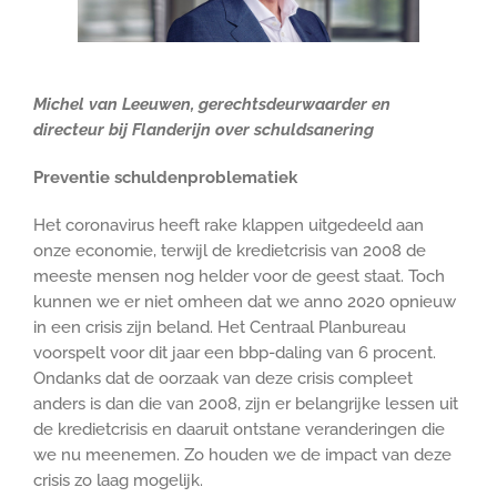
Michel van Leeuwen, gerechtsdeurwaarder en
directeur bij Flanderijn over schuldsanering
Preventie schuldenproblematiek
Het coronavirus heeft rake klappen uitgedeeld aan
onze economie, terwijl de kredietcrisis van 2008 de
meeste mensen nog helder voor de geest staat. Toch
kunnen we er niet omheen dat we anno 2020 opnieuw
in een crisis zijn beland. Het Centraal Planbureau
voorspelt voor dit jaar een bbp-daling van 6 procent.
Ondanks dat de oorzaak van deze crisis compleet
anders is dan die van 2008, zijn er belangrijke lessen uit
de kredietcrisis en daaruit ontstane veranderingen die
we nu meenemen. Zo houden we de impact van deze
crisis zo laag mogelijk.