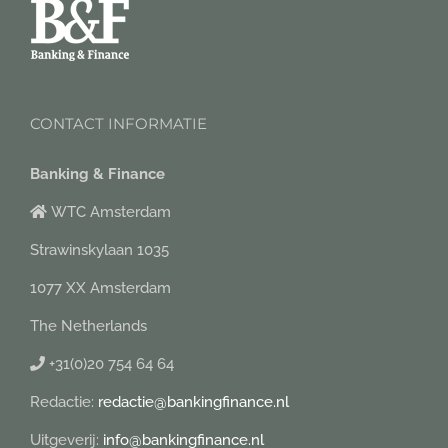
CONTACT INFORMATIE
Banking & Finance
WTC Amsterdam
Strawinskylaan 1035
1077 XX Amsterdam
The Netherlands
+31(0)20 754 64 64
Redactie:
redactie@bankingfinance.nl
Uitgeverij:
info@bankingfinance.nl