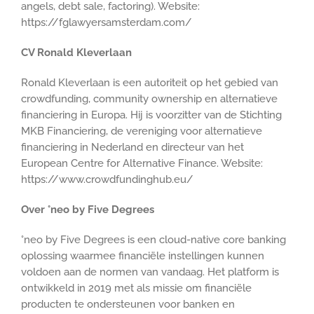
angels, debt sale, factoring). Website:
https://fglawyersamsterdam.com/
CV Ronald Kleverlaan
Ronald Kleverlaan is een autoriteit op het gebied van
crowdfunding, community ownership en alternatieve
financiering in Europa. Hij is voorzitter van de Stichting
MKB Financiering, de vereniging voor alternatieve
financiering in Nederland en directeur van het
European Centre for Alternative Finance. Website:
https://www.crowdfundinghub.eu/
Over °neo by Five Degrees
°neo by Five Degrees is een cloud-native core banking
oplossing waarmee financiële instellingen kunnen
voldoen aan de normen van vandaag. Het platform is
ontwikkeld in 2019 met als missie om financiële
producten te ondersteunen voor banken en