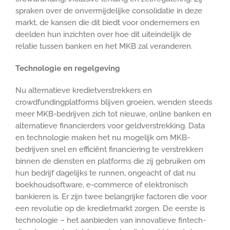
spraken over de onvermijdelijke consolidatie in deze
markt, de kansen die dit biedt voor ondernemers en
deelden hun inzichten over hoe dit uiteindelijk de
relatie tussen banken en het MKB zal veranderen.
Technologie en regelgeving
Nu alternatieve kredietverstrekkers en
crowdfundingplatforms blijven groeien, wenden steeds
meer MKB-bedrijven zich tot nieuwe, online banken en
alternatieve financierders voor geldverstrekking. Data
en technologie maken het nu mogelijk om MKB-
bedrijven snel en efficiënt financiering te verstrekken
binnen de diensten en platforms die zij gebruiken om
hun bedrijf dagelijks te runnen, ongeacht of dat nu
boekhoudsoftware, e-commerce of elektronisch
bankieren is. Er zijn twee belangrijke factoren die voor
een revolutie op de kredietmarkt zorgen. De eerste is
technologie – het aanbieden van innovatieve fintech-