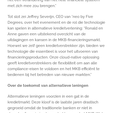
met zich mee zou brengen.”
Tot slot zei Jeffrey Severijn, CEO van °neo by Five
Degrees, over het evenement en de rol die technologie
kan spelen in alternatieve kredietverlening: “Ronald en
Anne gaven een uitstekend overzicht van de
uitdagingen en kansen in de MKB-financieringsmarkt.
Hoewel we zelf geen kredietverstrekker zijn, bieden we
technologie die essentieel is voor het uitvoeren van
financieringsproducten. Onze cloud-native oplossing
geeft kredietverstrekkers de flexibiliteit om aan alle
compliance-eisen te voldoen en het MKB efficiënt te
bedienen bij het betreden van nieuwe markten.”
Over de toekomst van alternatieve leningen
Alternatieve leningen voorzien in een gat in de
kredietmarkt. Deze kloof is de laatste jaren drastisch
gegroeid omdat de traditionele banken er niet in