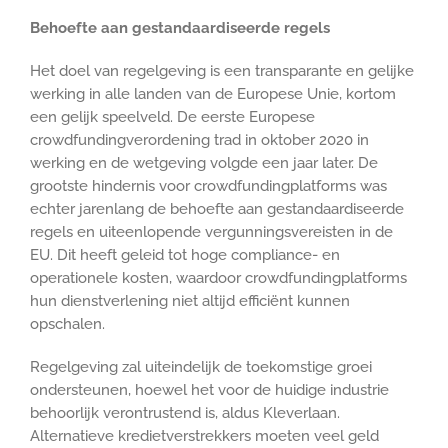
Behoefte aan gestandaardiseerde regels
Het doel van regelgeving is een transparante en gelijke
werking in alle landen van de Europese Unie, kortom
een gelijk speelveld. De eerste Europese
crowdfundingverordening trad in oktober 2020 in
werking en de wetgeving volgde een jaar later. De
grootste hindernis voor crowdfundingplatforms was
echter jarenlang de behoefte aan gestandaardiseerde
regels en uiteenlopende vergunningsvereisten in de
EU. Dit heeft geleid tot hoge compliance- en
operationele kosten, waardoor crowdfundingplatforms
hun dienstverlening niet altijd efficiënt kunnen
opschalen.
Regelgeving zal uiteindelijk de toekomstige groei
ondersteunen, hoewel het voor de huidige industrie
behoorlijk verontrustend is, aldus Kleverlaan.
Alternatieve kredietverstrekkers moeten veel geld