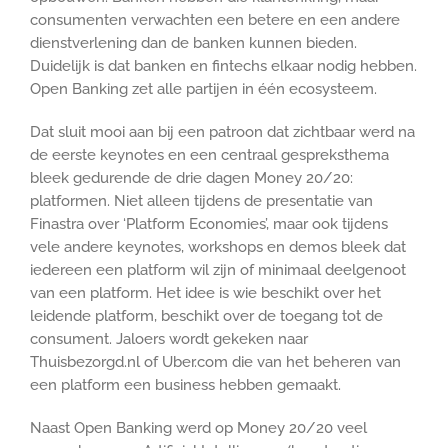
consumenten verwachten een betere en een andere
dienstverlening dan de banken kunnen bieden.
Duidelijk is dat banken en fintechs elkaar nodig hebben.
Open Banking zet alle partijen in één ecosysteem.
Dat sluit mooi aan bij een patroon dat zichtbaar werd na
de eerste keynotes en een centraal gespreksthema
bleek gedurende de drie dagen Money 20/20:
platformen. Niet alleen tijdens de presentatie van
Finastra over ‘Platform Economies’, maar ook tijdens
vele andere keynotes, workshops en demos bleek dat
iedereen een platform wil zijn of minimaal deelgenoot
van een platform. Het idee is wie beschikt over het
leidende platform, beschikt over de toegang tot de
consument. Jaloers wordt gekeken naar
Thuisbezorgd.nl of Uber.com die van het beheren van
een platform een business hebben gemaakt.
Naast Open Banking werd op Money 20/20 veel