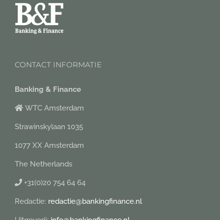
CONTACT INFORMATIE
Banking & Finance
WTC Amsterdam
Strawinskylaan 1035
1077 XX Amsterdam
The Netherlands
+31(0)20 754 64 64
Redactie:
redactie@bankingfinance.nl