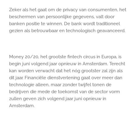
Zeker als het gaat om de privacy van consumenten, het
beschermen van persoonlijke gegevens, valt door
banken positie te winnen. De bank wordt traditioneel
gezien als betrouwbaar en technologisch geavanceerd.
Money 20/20, het grootste fintech circus in Europa, is
begin juni volgend jaar opnieuw in Amsterdam. Terecht
kan worden verwacht dat het nóg grootster zal zijn als
dit jaar. Financiële dienstverlening gaat over meer dan
technologie alleen, maar zonder twijfel tonen de
bedrijven die mede de toekomst van de sector vorm
zullen geven zich volgend jaar juni opnieuw in
Amsterdam.