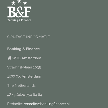
CONTACT INFORMATIE
Banking & Finance
WTC Amsterdam
Strawinskylaan 1035
1077 XX Amsterdam
The Netherlands
+31(0)20 754 64 64
Redactie:
redactie@bankingfinance.nl