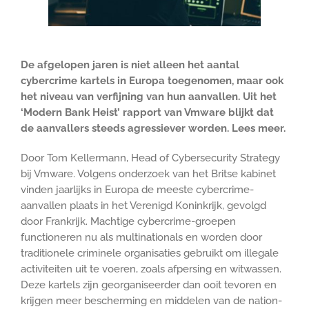
De afgelopen jaren is niet alleen het aantal
cybercrime kartels in Europa toegenomen, maar ook
het niveau van verfijning van hun aanvallen. Uit het
‘Modern Bank Heist’ rapport van Vmware blijkt dat
de aanvallers steeds agressiever worden. Lees meer.
Door Tom Kellermann, Head of Cybersecurity Strategy
bij Vmware. Volgens onderzoek van het Britse kabinet
vinden jaarlijks in Europa de meeste cybercrime-
aanvallen plaats in het Verenigd Koninkrijk, gevolgd
door Frankrijk. Machtige cybercrime-groepen
functioneren nu als multinationals en worden door
traditionele criminele organisaties gebruikt om illegale
activiteiten uit te voeren, zoals afpersing en witwassen.
Deze kartels zijn georganiseerder dan ooit tevoren en
krijgen meer bescherming en middelen van de nation-