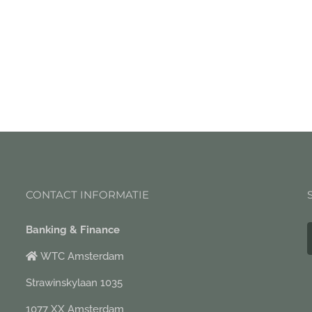
CONTACT INFORMATIE
Banking & Finance
WTC Amsterdam
Strawinskylaan 1035
1077 XX Amsterdam