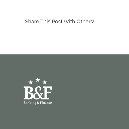
Share This Post With Others!