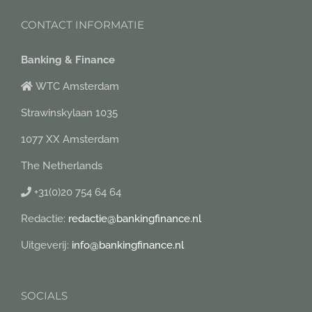
CONTACT INFORMATIE
Banking & Finance
WTC Amsterdam
Strawinskylaan 1035
1077 XX Amsterdam
The Netherlands
+31(0)20 754 64 64
Redactie:
redactie@bankingfinance.nl
Uitgeverij:
info@bankingfinance.nl
SOCIALS