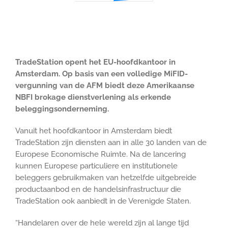
TradeStation opent het EU-hoofdkantoor in
Amsterdam. Op basis van een volledige MiFID-
vergunning van de AFM biedt deze Amerikaanse
NBFI brokage dienstverlening als erkende
beleggingsonderneming.
Vanuit het hoofdkantoor in Amsterdam biedt
TradeStation zijn diensten aan in alle 30 landen van de
Europese Economische Ruimte. Na de lancering
kunnen Europese particuliere en institutionele
beleggers gebruikmaken van hetzelfde uitgebreide
productaanbod en de handelsinfrastructuur die
TradeStation ook aanbiedt in de Verenigde Staten.
“Handelaren over de hele wereld zijn al lange tijd