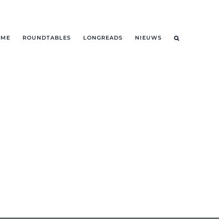
OME
ROUNDTABLES
LONGREADS
NIEUWS