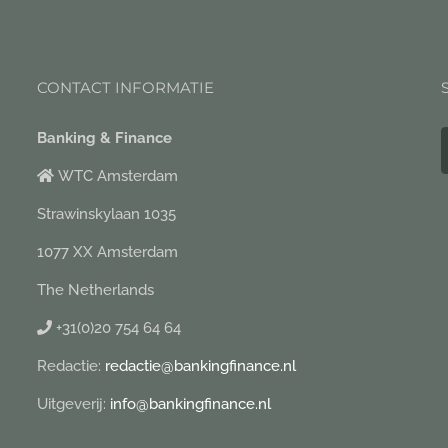
CONTACT INFORMATIE
Banking & Finance
WTC Amsterdam
Strawinskylaan 1035
1077 XX Amsterdam
The Netherlands
+31(0)20 754 64 64
Redactie:
redactie@bankingfinance.nl
Uitgeverij:
info@bankingfinance.nl