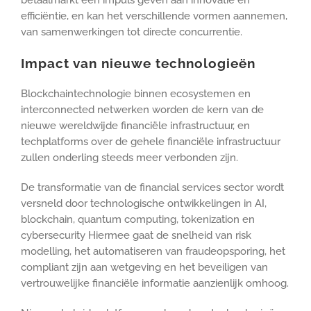
efficiëntie, en kan het verschillende vormen aannemen,
van samenwerkingen tot directe concurrentie.
Impact van nieuwe technologieën
Blockchaintechnologie binnen ecosystemen en
interconnected netwerken worden de kern van de
nieuwe wereldwijde financiële infrastructuur, en
techplatforms over de gehele financiële infrastructuur
zullen onderling steeds meer verbonden zijn.
De transformatie van de financial services sector wordt
versneld door technologische ontwikkelingen in AI,
blockchain, quantum computing, tokenization en
cybersecurity Hiermee gaat de snelheid van risk
modelling, het automatiseren van fraudeopsporing, het
compliant zijn aan wetgeving en het beveiligen van
vertrouwelijke financiële informatie aanzienlijk omhoog.