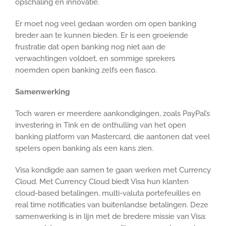
opschaling en innovatie.
Er moet nog veel gedaan worden om open banking
breder aan te kunnen bieden. Er is een groeiende
frustratie dat open banking nog niet aan de
verwachtingen voldoet, en sommige sprekers
noemden open banking zelfs een fiasco.
Samenwerking
Toch waren er meerdere aankondigingen, zoals PayPal’s
investering in Tink en de onthulling van het open
banking platform van Mastercard, die aantonen dat veel
spelers open banking als een kans zien.
Visa kondigde aan samen te gaan werken met Currency
Cloud. Met Currency Cloud biedt Visa hun klanten
cloud-based betalingen, multi-valuta portefeuilles en
real time notificaties van buitenlandse betalingen. Deze
samenwerking is in lijn met de bredere missie van Visa: