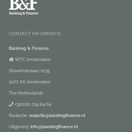
CONTACT INFORMATIE
Banking & Finance
WTC Amsterdam
Strawinskylaan 1035
1077 XX Amsterdam
The Netherlands
+31(0)20 754 64 64
Redactie:
redactie@bankingfinance.nl
Uitgeverij:
info@bankingfinance.nl