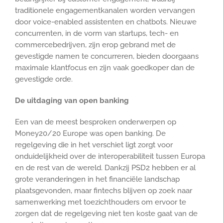
traditionele engagementkanalen worden vervangen
door voice-enabled assistenten en chatbots. Nieuwe
concurrenten, in de vorm van startups, tech- en
commercebedrijven, zijn erop gebrand met de
gevestigde namen te concurreren, bieden doorgaans
maximale klantfocus en zijn vaak goedkoper dan de
gevestigde orde.
De uitdaging van open banking
Een van de meest besproken onderwerpen op
Money20/20 Europe was open banking. De
regelgeving die in het verschiet ligt zorgt voor
onduidelijkheid over de interoperabiliteit tussen Europa
en de rest van de wereld. Dankzij PSD2 hebben er al
grote veranderingen in het financiële landschap
plaatsgevonden, maar fintechs blijven op zoek naar
samenwerking met toezichthouders om ervoor te
zorgen dat de regelgeving niet ten koste gaat van de