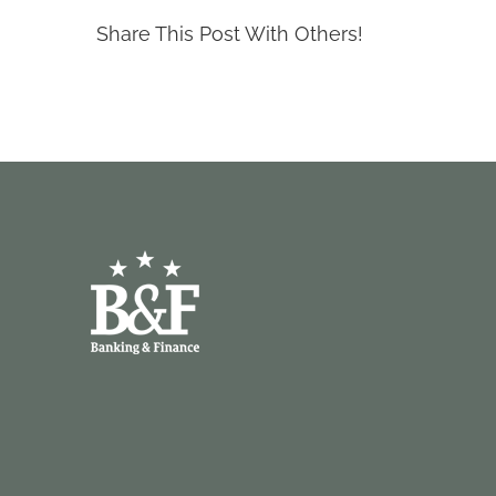
Share This Post With Others!