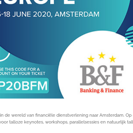
 in de wereld van financiële dienstverlening naar Amsterdam. Op
 talloze keynotes, workshops, parallelsessies en natuurlijk tal