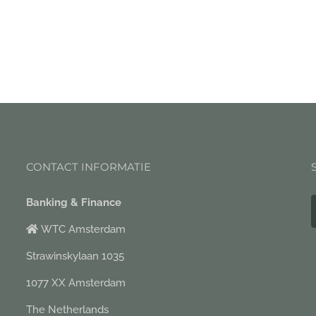
CONTACT INFORMATIE
Banking & Finance
WTC Amsterdam
Strawinskylaan 1035
1077 XX Amsterdam
The Netherlands