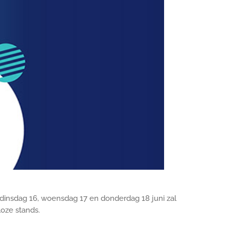
 dinsdag 16, woensdag 17 en donderdag 18 juni zal
loze stands.