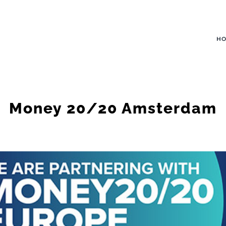
H
Money 20/20 Amsterdam