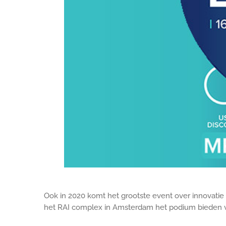
Ook in 2020 komt het grootste event over innovatie
het RAI complex in Amsterdam het podium bieden voor