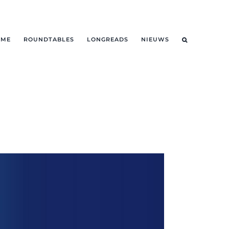
OME
ROUNDTABLES
LONGREADS
NIEUWS