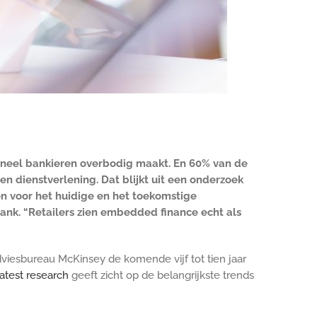
oneel bankieren overbodig maakt. En 60% van de
 dienstverlening. Dat blijkt uit een onderzoek
n voor het huidige en het toekomstige
nk. “Retailers zien embedded finance echt als
viesbureau McKinsey de komende vijf tot tien jaar
atest research
geeft zicht op de belangrijkste trends