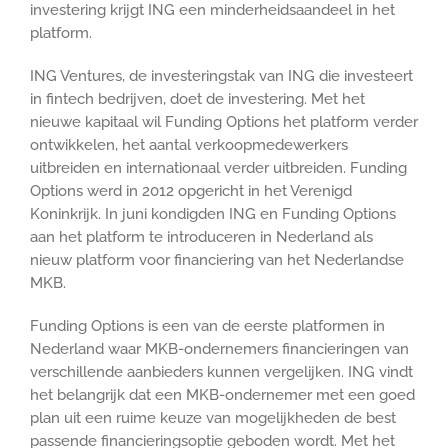
investering krijgt ING een minderheidsaandeel in het
platform.
ING Ventures, de investeringstak van ING die investeert
in fintech bedrijven, doet de investering. Met het
nieuwe kapitaal wil Funding Options het platform verder
ontwikkelen, het aantal verkoopmedewerkers
uitbreiden en internationaal verder uitbreiden. Funding
Options werd in 2012 opgericht in het Verenigd
Koninkrijk. In juni kondigden ING en Funding Options
aan het platform te introduceren in Nederland als
nieuw platform voor financiering van het Nederlandse
MKB.
Funding Options is een van de eerste platformen in
Nederland waar MKB-ondernemers financieringen van
verschillende aanbieders kunnen vergelijken. ING vindt
het belangrijk dat een MKB-ondernemer met een goed
plan uit een ruime keuze van mogelijkheden de best
passende financieringsoptie geboden wordt. Met het