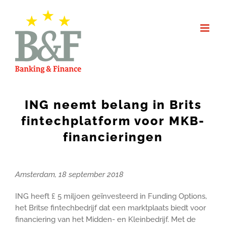
Skip
to
content
ING neemt belang in Brits
fintechplatform voor MKB-
financieringen
Amsterdam, 18 september 2018
ING heeft £ 5 miljoen geïnvesteerd in Funding Options,
het Britse fintechbedrijf dat een marktplaats biedt voor
financiering van het Midden- en Kleinbedrijf. Met de