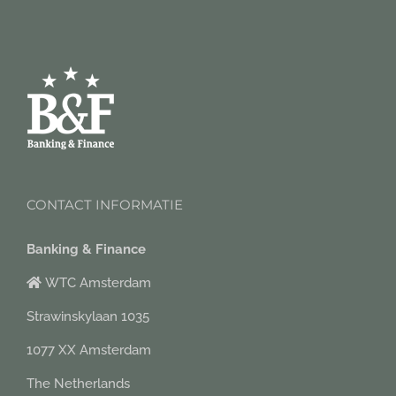
CONTACT INFORMATIE
Banking & Finance
WTC Amsterdam
Strawinskylaan 1035
1077 XX Amsterdam
The Netherlands