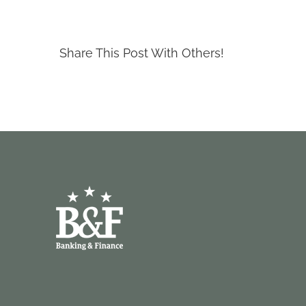
Share This Post With Others!