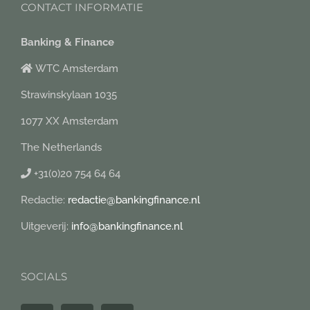
CONTACT INFORMATIE
Banking & Finance
WTC Amsterdam
Strawinskylaan 1035
1077 XX Amsterdam
The Netherlands
+31(0)20 754 64 64
Redactie:
redactie@bankingfinance.nl
Uitgeverij:
info@bankingfinance.nl
SOCIALS