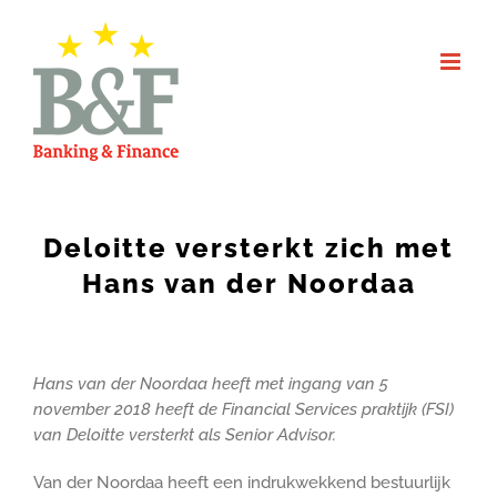
Skip
to
content
Deloitte versterkt zich met
Hans van der Noordaa
Hans van der Noordaa heeft met ingang van 5
november 2018 heeft de Financial Services praktijk (FSI)
van Deloitte versterkt als Senior Advisor.
Van der Noordaa heeft een indrukwekkend bestuurlijk