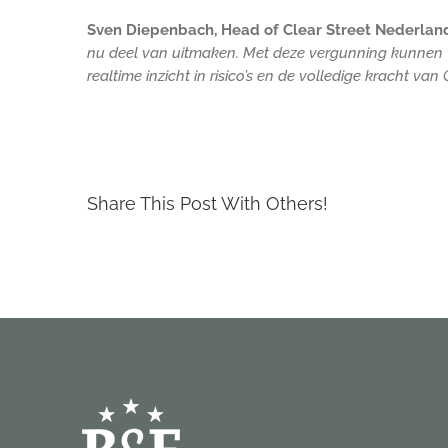
Sven Diepenbach, Head of Clear Street Nederlan
nu deel van uitmaken. Met deze vergunning kunnen w
realtime inzicht in risico’s en de volledige kracht van 
Share This Post With Others!