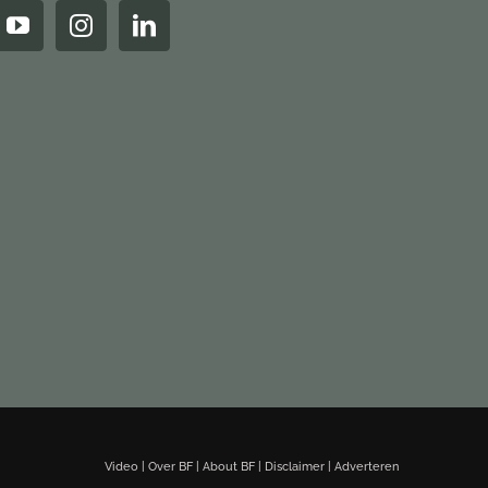
Video
|
Over BF
|
About BF
|
Disclaimer
|
Adverteren