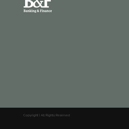
Copyright | All Rights Reserved