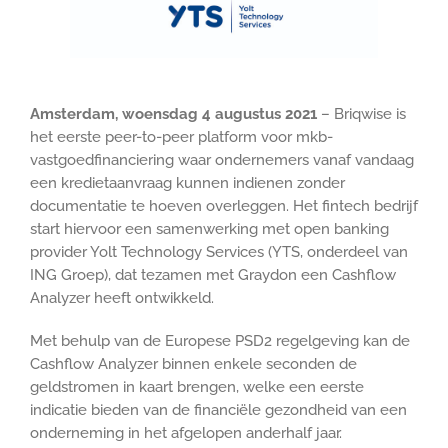
Amsterdam, woensdag 4 augustus 2021
– Briqwise is
het eerste peer-to-peer platform voor mkb-
vastgoedfinanciering waar ondernemers vanaf vandaag
een kredietaanvraag kunnen indienen zonder
documentatie te hoeven overleggen. Het fintech bedrijf
start hiervoor een samenwerking met open banking
provider Yolt Technology Services (YTS, onderdeel van
ING Groep), dat tezamen met Graydon een Cashflow
Analyzer heeft ontwikkeld.
Met behulp van de Europese PSD2 regelgeving kan de
Cashflow Analyzer binnen enkele seconden de
geldstromen in kaart brengen, welke een eerste
indicatie bieden van de financiële gezondheid van een
onderneming in het afgelopen anderhalf jaar.