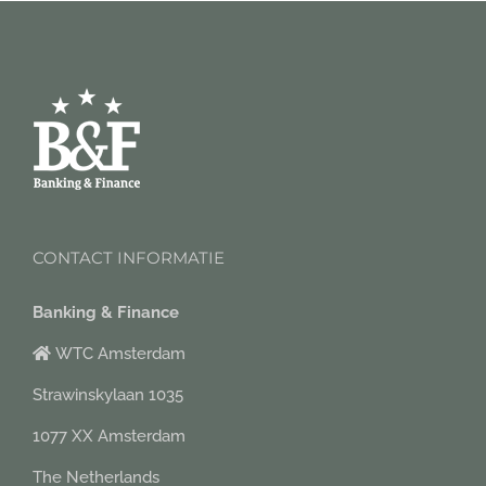
CONTACT INFORMATIE
Banking & Finance
WTC Amsterdam
Strawinskylaan 1035
1077 XX Amsterdam
The Netherlands