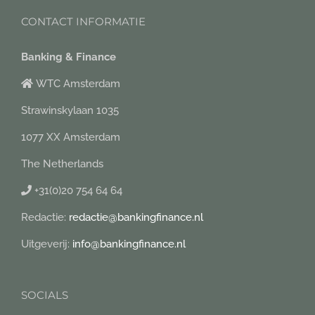
CONTACT INFORMATIE
Banking & Finance
WTC Amsterdam
Strawinskylaan 1035
1077 XX Amsterdam
The Netherlands
+31(0)20 754 64 64
Redactie:
redactie@bankingfinance.nl
Uitgeverij:
info@bankingfinance.nl
SOCIALS