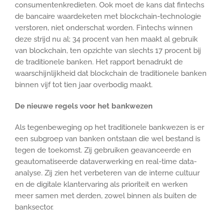
consumentenkredieten. Ook moet de kans dat fintechs
de bancaire waardeketen met blockchain-technologie
verstoren, niet onderschat worden. Fintechs winnen
deze strijd nu al; 34 procent van hen maakt al gebruik
van blockchain, ten opzichte van slechts 17 procent bij
de traditionele banken. Het rapport benadrukt de
waarschijnlijkheid dat blockchain de traditionele banken
binnen vijf tot tien jaar overbodig maakt.
De nieuwe regels voor het bankwezen
Als tegenbeweging op het traditionele bankwezen is er
een subgroep van banken ontstaan die wel bestand is
tegen de toekomst. Zij gebruiken geavanceerde en
geautomatiseerde dataverwerking en real-time data-
analyse. Zij zien het verbeteren van de interne cultuur
en de digitale klantervaring als prioriteit en werken
meer samen met derden, zowel binnen als buiten de
banksector.