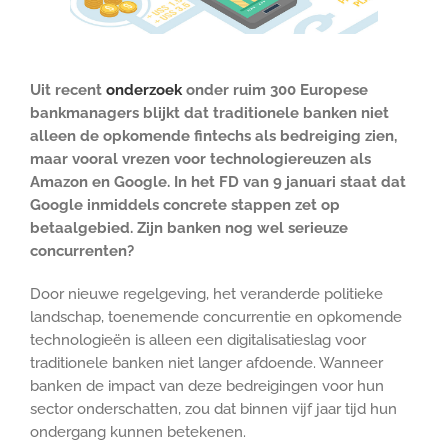
Uit recent
onderzoek
onder ruim 300 Europese
bankmanagers blijkt dat traditionele banken niet
alleen de opkomende fintechs als bedreiging zien,
maar vooral vrezen voor technologiereuzen als
Amazon en Google. In het FD van 9 januari staat dat
Google inmiddels concrete stappen zet op
betaalgebied. Zijn banken nog wel serieuze
concurrenten?
Door nieuwe regelgeving, het veranderde politieke
landschap, toenemende concurrentie en opkomende
technologieën is alleen een digitalisatieslag voor
traditionele banken niet langer afdoende. Wanneer
banken de impact van deze bedreigingen voor hun
sector onderschatten, zou dat binnen vijf jaar tijd hun
ondergang kunnen betekenen.